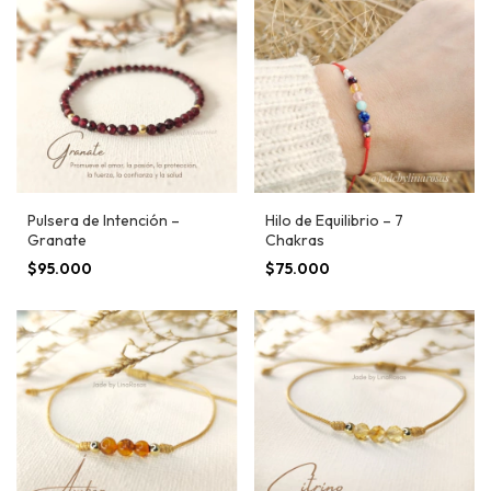
Pulsera de Intención –
Hilo de Equilibrio – 7
Granate
Chakras
$95.000
$75.000