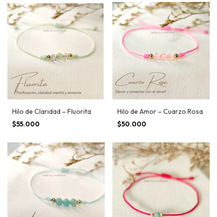
Hilo de Claridad – Fluorita
Hilo de Amor – Cuarzo Rosa
$55.000
$50.000