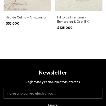
Hilo de Calma – Amazonita
Hilito de Intención –
Esmeralda & Oro 18K
$55.000
$125.000
Newsletter
Regístrate y recibe nuestras ofertas.