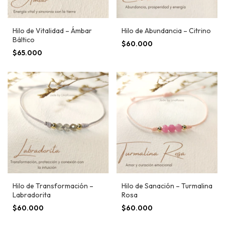
Hilo de Vitalidad – Ámbar
Hilo de Abundancia – Citrino
Báltico
$60.000
$65.000
Hilo de Transformación –
Hilo de Sanación – Turmalina
Labradorita
Rosa
$60.000
$60.000