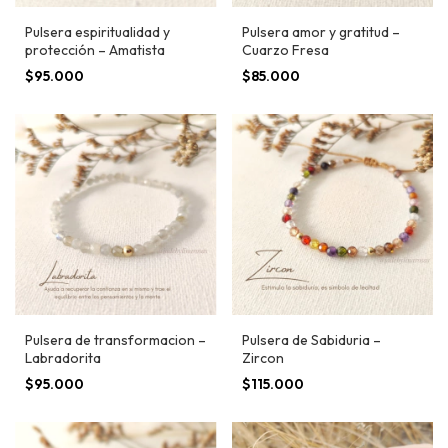
Pulsera espiritualidad y
Pulsera amor y gratitud –
protección – Amatista
Cuarzo Fresa
$95.000
$85.000
Pulsera de transformacion –
Pulsera de Sabiduria –
Labradorita
Zircon
$95.000
$115.000